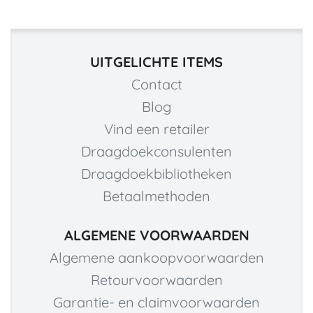
UITGELICHTE ITEMS
Contact
Blog
Vind een retailer
Draagdoekconsulenten
Draagdoekbibliotheken
Betaalmethoden
ALGEMENE VOORWAARDEN
Algemene aankoopvoorwaarden
Retourvoorwaarden
Garantie- en claimvoorwaarden