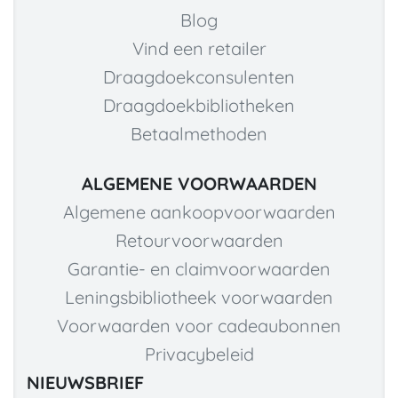
Blog
Vind een retailer
Draagdoekconsulenten
Draagdoekbibliotheken
Betaalmethoden
ALGEMENE VOORWAARDEN
Algemene aankoopvoorwaarden
Retourvoorwaarden
Garantie- en claimvoorwaarden
Leningsbibliotheek voorwaarden
Voorwaarden voor cadeaubonnen
Privacybeleid
NIEUWSBRIEF