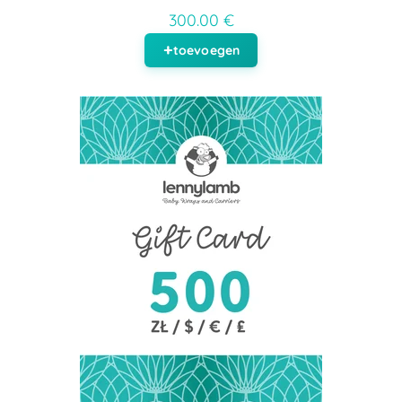
300.00 €
toevoegen