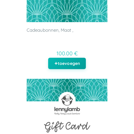
Cadeaubonnen, Maat ,
100.00 €
toevoegen