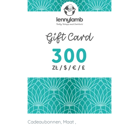
Cadeaubonnen, Maat ,