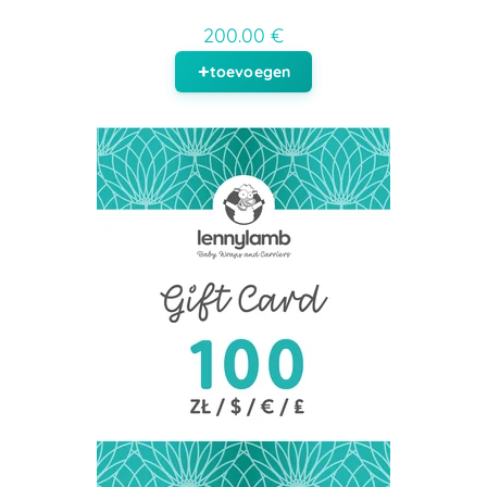
200.00 €
toevoegen