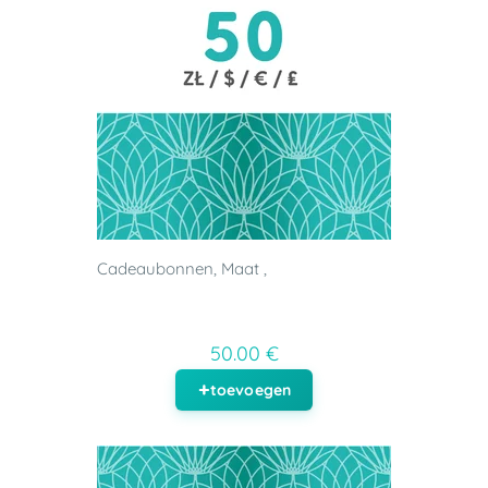
Cadeaubonnen, Maat ,
50.00 €
toevoegen