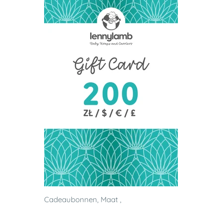
Cadeaubonnen, Maat ,