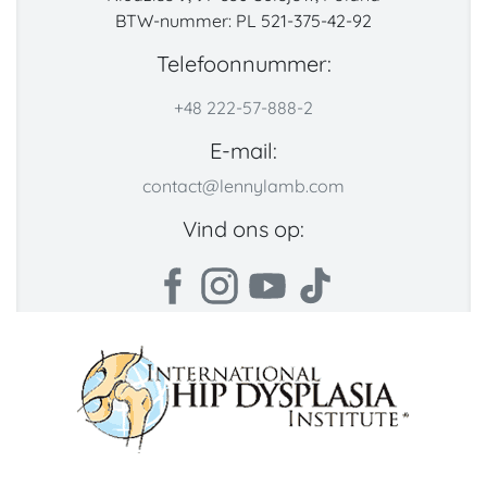
BTW-nummer: PL 521-375-42-92
Telefoonnummer:
+48 222-57-888-2
E-mail:
contact@lennylamb.com
Vind ons op: