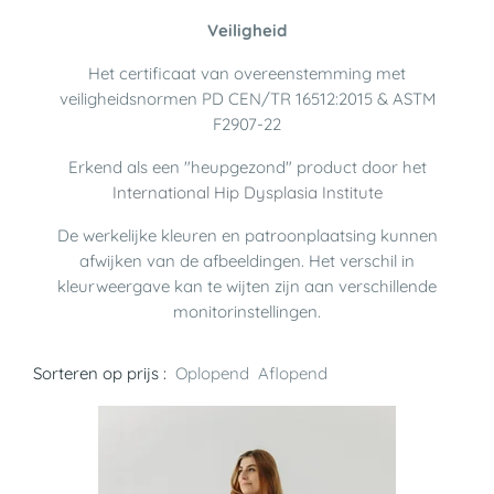
Veiligheid
Het certificaat van overeenstemming met
veiligheidsnormen PD CEN/TR 16512:2015 & ASTM
F2907-22
Erkend als een "heupgezond" product door het
International Hip Dysplasia Institute
De werkelijke kleuren en patroonplaatsing kunnen
afwijken van de afbeeldingen. Het verschil in
kleurweergave kan te wijten zijn aan verschillende
monitorinstellingen.
Sorteren op prijs :
Oplopend
Aflopend