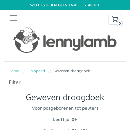
WIJ BESTEDEN GEEN ENKELE STAP UIT
0
Home
Oplopend
Geweven draagdoek
Filter
Geweven draagdoek
Voor pasgeborenen tot peuters
Leeftijd: 0+