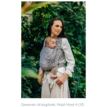
Geweven draagdoek, Maat Maat 4 (XS