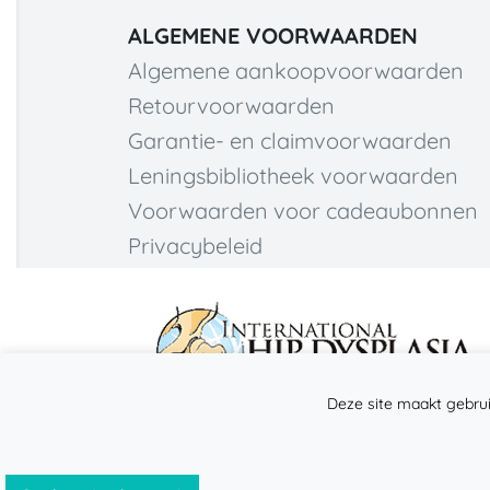
ALGEMENE VOORWAARDEN
Algemene aankoopvoorwaarden
Retourvoorwaarden
Garantie- en claimvoorwaarden
Leningsbibliotheek voorwaarden
Voorwaarden voor cadeaubonnen
Privacybeleid
Deze site maakt gebrui