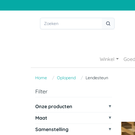
Winkel
Goed
Home
Oplopend
Lendesteun
Filter
Onze producten
Maat
Samenstelling