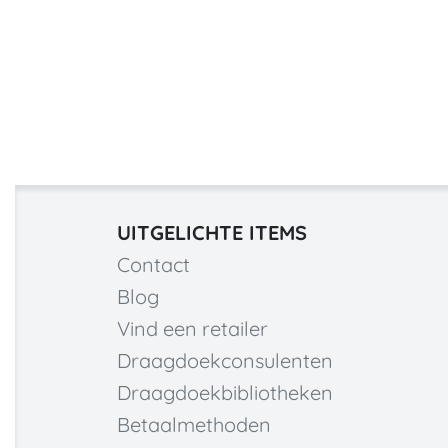
UITGELICHTE ITEMS
Contact
Blog
Vind een retailer
Draagdoekconsulenten
Draagdoekbibliotheken
Betaalmethoden