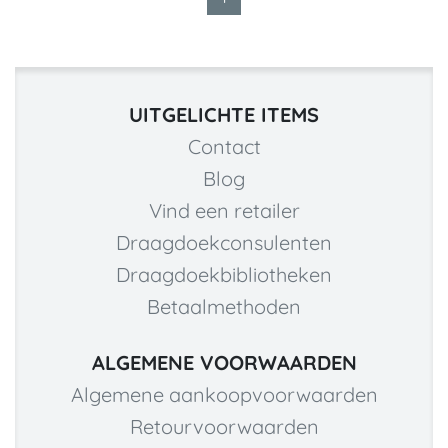
UITGELICHTE ITEMS
Contact
Blog
Vind een retailer
Draagdoekconsulenten
Draagdoekbibliotheken
Betaalmethoden
ALGEMENE VOORWAARDEN
Algemene aankoopvoorwaarden
Retourvoorwaarden