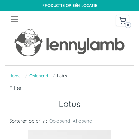
PRODUCTIE OP ÉÉN LOCATIE
0
Home
Oplopend
Lotus
Filter
Lotus
Sorteren op prijs :
Oplopend
Aflopend