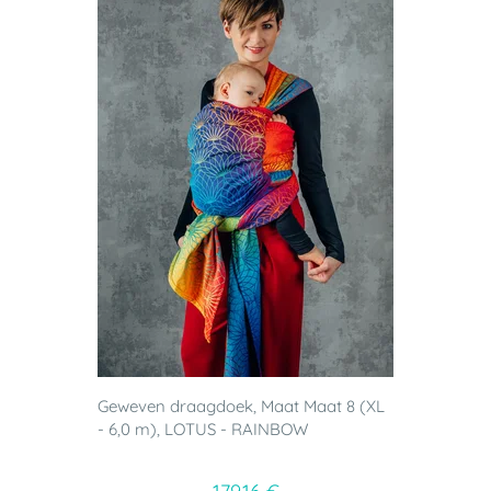
Geweven draagdoek, Maat Maat 8 (XL
- 6,0 m), LOTUS - RAINBOW