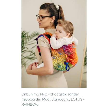
Onbuhimo PRO - draagzak zonder
heupgordel, Maat Standaard, LOTUS -
RAINBOW