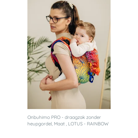
Onbuhimo PRO - draagzak zonder
heupgordel, Maat , LOTUS - RAINBOW