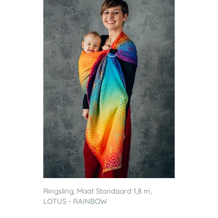
Ringsling, Maat Standaard 1,8 m,
LOTUS - RAINBOW