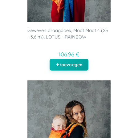
Geweven draagdoek, Maat Maat 4 (XS
- 3,6 m), LOTUS - RAINBOW
106.96 €
toevoegen