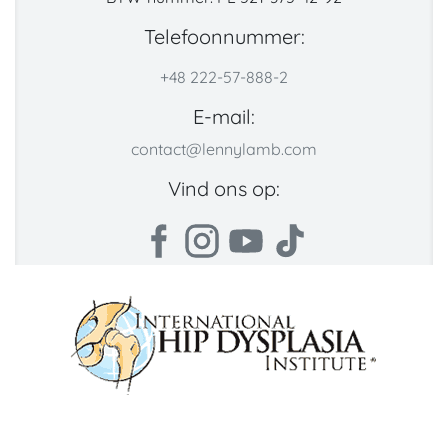
Telefoonnummer:
+48 222-57-888-2
E-mail:
contact@lennylamb.com
Vind ons op: