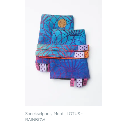
Speekselpads, Maat , LOTUS -
RAINBOW