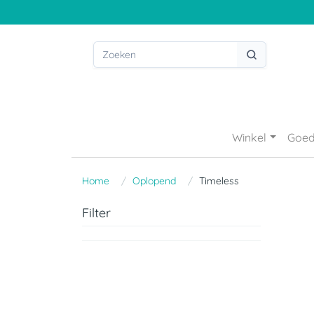
Winkel
Goed
Home
Oplopend
Timeless
Filter