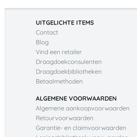
UITGELICHTE ITEMS
Contact
Blog
Vind een retailer
Draagdoekconsulenten
Draagdoekbibliotheken
Betaalmethoden
ALGEMENE VOORWAARDEN
Algemene aankoopvoorwaarden
Retourvoorwaarden
Garantie- en claimvoorwaarden